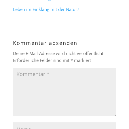
Leben im Einklang mit der Natur?
Kommentar absenden
Deine E-Mail-Adresse wird nicht veröffentlicht.
Erforderliche Felder sind mit
*
markiert