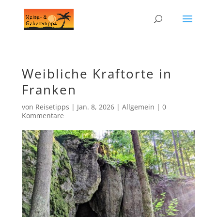
Weibliche Kraftorte in
Franken
von
Reisetipps
|
Jan. 8, 2026
|
Allgemein
|
0
Kommentare