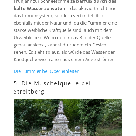
Frühjahr zur Schneeschmelze
barfuß durch das
kalte Wasser zu waten
– das aktiviert nicht nur
das Immunsystem, sondern verbindet dich
ebenfalls mit der Natur und, da die Tummler eine
starke weibliche Kraftquelle sind, auch mit dem
Urweiblichen. Wenn du dir das Bild der Quelle
genau ansiehst, kannst du zudem ein Gesicht
sehen. Es sieht so aus, als würde das Wasser der
Karstquelle wie Tränen aus einem Auge strömen.
Die Tummler bei Oberleinleiter
5. Die Muschelquelle bei
Streitberg