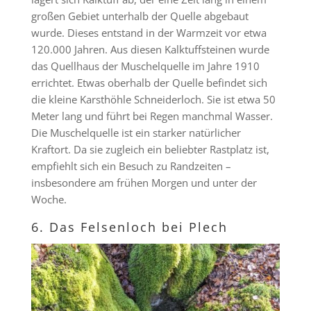
großen Gebiet unterhalb der Quelle abgebaut
wurde. Dieses entstand in der Warmzeit vor etwa
120.000 Jahren. Aus diesen Kalktuffsteinen wurde
das Quellhaus der Muschelquelle im Jahre 1910
errichtet. Etwas oberhalb der Quelle befindet sich
die kleine Karsthöhle Schneiderloch. Sie ist etwa 50
Meter lang und führt bei Regen manchmal Wasser.
Die Muschelquelle ist ein starker natürlicher
Kraftort. Da sie zugleich ein beliebter Rastplatz ist,
empfiehlt sich ein Besuch zu Randzeiten –
insbesondere am frühen Morgen und unter der
Woche.
6. Das Felsenloch bei Plech