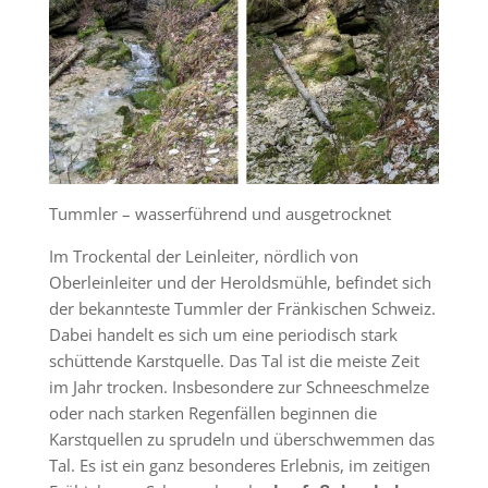
Tummler – wasserführend und ausgetrocknet
Im Trockental der Leinleiter, nördlich von
Oberleinleiter und der Heroldsmühle, befindet sich
der bekannteste Tummler der Fränkischen Schweiz.
Dabei handelt es sich um eine periodisch stark
schüttende Karstquelle. Das Tal ist die meiste Zeit
im Jahr trocken. Insbesondere zur Schneeschmelze
oder nach starken Regenfällen beginnen die
Karstquellen zu sprudeln und überschwemmen das
Tal. Es ist ein ganz besonderes Erlebnis, im zeitigen