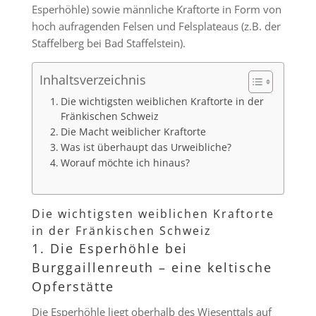
Esperhöhle) sowie männliche Kraftorte in Form von
hoch aufragenden Felsen und Felsplateaus (z.B. der
Staffelberg bei Bad Staffelstein).
Inhaltsverzeichnis
Die wichtigsten weiblichen Kraftorte in der
Fränkischen Schweiz
Die Macht weiblicher Kraftorte
Was ist überhaupt das Urweibliche?
Worauf möchte ich hinaus?
Die wichtigsten weiblichen Kraftorte
in der Fränkischen Schweiz
1. Die Esperhöhle bei
Burggaillenreuth – eine keltische
Opferstätte
Die Esperhöhle liegt oberhalb des Wiesent­tals auf