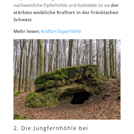
nachweisliche Opferhöhle und Kultstätte ist sie
der
stärkste weibliche Kraftort in der Fränkischen
Schweiz
.
Mehr lesen:
Kraftort Esperhöhle
2. Die Jungfernhöhle bei