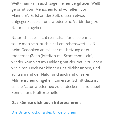
Welt (man kann auch sagen: einer vergifteten Welt!),
geformt vom Menschen (und vor allem von
Männern). Es ist an der Zeit, diesem etwas
entgegenzusetzen und wieder eine Verbindung zur
Natur einzugehen.
Natürlich ist es nicht realistisch (und, so ehrlich
sollte man sein, auch nicht erstrebenswert – z.B.
beim Gedanken an Häuser mit Heizung oder
moderner (Zahn-)Medizin mit Schmerzmitteln),
wieder komplett im Einklang mit der Natur zu leben
wie einst. Doch wir können uns rückbesinnen, und
achtsam mit der Natur und auch mit unseren
Mitmenschen umgehen. Ein erster Schritt dazu ist
es, die Natur wieder neu zu entdecken – und dabei
können uns Kraftorte helfen.
Das könnte dich auch interessieren:
Die Unterdrückung des Urweiblichen