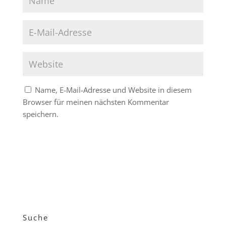
Name, E-Mail-Adresse und Website in diesem
Browser für meinen nächsten Kommentar
speichern.
Suche