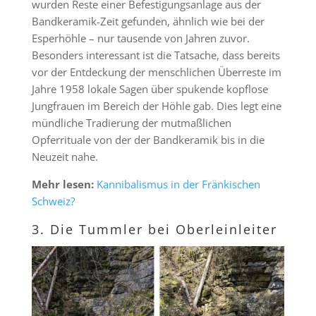
wurden Reste einer Befestigungsanlage aus der
Bandkeramik-Zeit gefunden, ähnlich wie bei der
Esperhöhle – nur tausende von Jahren zuvor.
Besonders interessant ist die Tatsache, dass bereits
vor der Entdeckung der menschlichen Überreste im
Jahre 1958 lokale Sagen über spukende kopflose
Jungfrauen im Bereich der Höhle gab. Dies legt eine
mündliche Tradierung der mutmaßlichen
Opferrituale von der der Bandkeramik bis in die
Neuzeit nahe.
Mehr lesen:
Kannibalismus in der Fränkischen
Schweiz?
3. Die Tummler bei Oberleinleiter