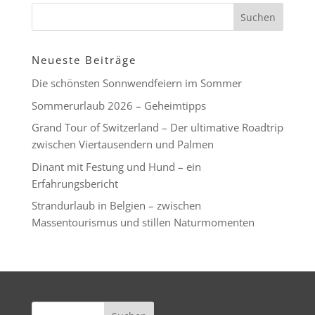
Neueste Beiträge
Die schönsten Sonnwendfeiern im Sommer
Sommerurlaub 2026 – Geheimtipps
Grand Tour of Switzerland – Der ultimative Roadtrip
zwischen Viertausendern und Palmen
Dinant mit Festung und Hund – ein
Erfahrungsbericht
Strandurlaub in Belgien – zwischen
Massentourismus und stillen Naturmomenten