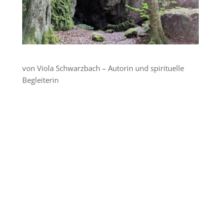
von Viola Schwarzbach – Autorin und spirituelle
Begleiterin