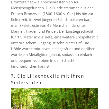
Bronzezeit sowie Knochenresten von 49
Menschengefunden. Die Funde stammen aus der
Frühen Bronzezeit (1800-1600 v. Chr.) bis hin zur
Keltenzeit. In zwei jüngeren Schichtpaketen barg
man Skelettreste von 49 Menschen, darunter
Männer, Frauen und Kinder. Der Einstiegsschacht
führt 5 Meter in die Tiefe, eine weitere Erdspalte mit
unterirdischem Eingang ist zehn Meter tief. Die
Höhle wurde mittlerweile eingezäunt und darüber
wurde ein Metallgitter gebaut, sodass du einfach
und bequem von oben in den Schacht
hinunterblicken kannst.
7. Die Lillachquelle mit ihren
Sinterstufen