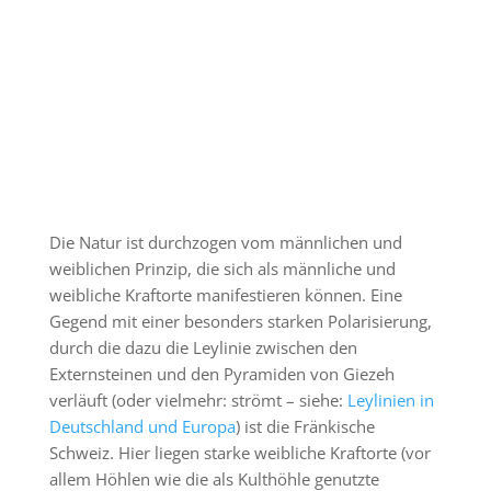
Die Natur ist durchzogen vom männlichen und
weiblichen Prinzip, die sich als männliche und
weibliche Kraftorte manifestieren können. Eine
Gegend mit einer besonders starken Polarisierung,
durch die dazu die Leylinie zwischen den
Externsteinen und den Pyramiden von Giezeh
verläuft (oder vielmehr: strömt – siehe:
Leylinien in
Deutschland und Europa
) ist die Fränkische
Schweiz. Hier liegen starke weibliche Kraftorte (vor
allem Höhlen wie die als Kulthöhle genutzte