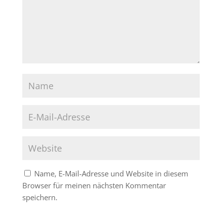
Name, E-Mail-Adresse und Website in diesem
Browser für meinen nächsten Kommentar
speichern.