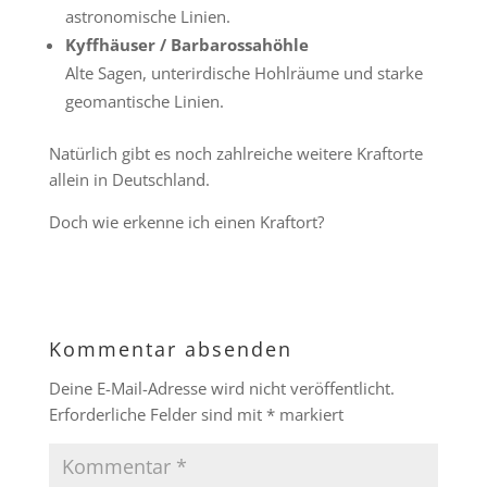
astronomische Linien.
Kyffhäuser / Barbarossahöhle
Alte Sagen, unterirdische Hohlräume und starke
geomantische Linien.
Natürlich gibt es noch zahlreiche weitere Kraftorte
allein in Deutschland.
Doch wie erkenne ich einen Kraftort?
Kommentar absenden
Deine E-Mail-Adresse wird nicht veröffentlicht.
Erforderliche Felder sind mit
*
markiert