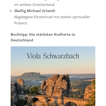
im antiken Griechenland.
Skellig Michael (Irland)
Abgelegene Klosterinsel mit starker spiritueller
Präsenz.
Buchtipp: Die stärksten Kraftorte in
Deutschland