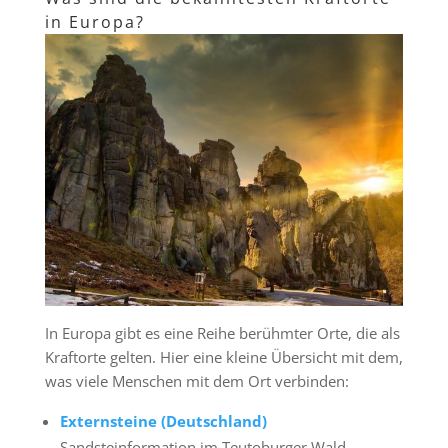
in Europa?
In Europa gibt es eine Reihe berühmter Orte, die als
Kraftorte gelten. Hier eine kleine Übersicht mit dem,
was viele Menschen mit dem Ort verbinden:
Externsteine (Deutschland)
Sandsteinformation im Teutoburger Wald –