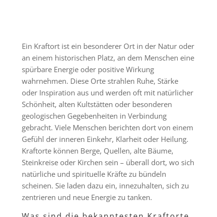
Ein Kraftort ist ein besonderer Ort in der Natur oder
an einem historischen Platz, an dem Menschen eine
spürbare Energie oder positive Wirkung
wahrnehmen. Diese Orte strahlen Ruhe, Stärke
oder Inspiration aus und werden oft mit natürlicher
Schönheit, alten Kultstätten oder besonderen
geologischen Gegebenheiten in Verbindung
gebracht. Viele Menschen berichten dort von einem
Gefühl der inneren Einkehr, Klarheit oder Heilung.
Kraftorte können Berge, Quellen, alte Bäume,
Steinkreise oder Kirchen sein – überall dort, wo sich
natürliche und spirituelle Kräfte zu bündeln
scheinen. Sie laden dazu ein, innezuhalten, sich zu
zentrieren und neue Energie zu tanken.
Was sind die bekanntesten Kraftorte