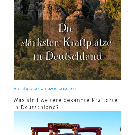
Buchtipp bei amazon ansehen
Was sind weitere bekannte Kraftorte
in Deutschland?