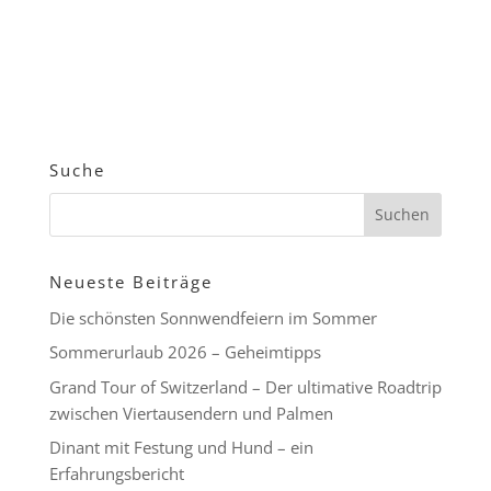
Suche
Neueste Beiträge
Die schönsten Sonnwendfeiern im Sommer
Sommerurlaub 2026 – Geheimtipps
Grand Tour of Switzerland – Der ultimative Roadtrip
zwischen Viertausendern und Palmen
Dinant mit Festung und Hund – ein
Erfahrungsbericht