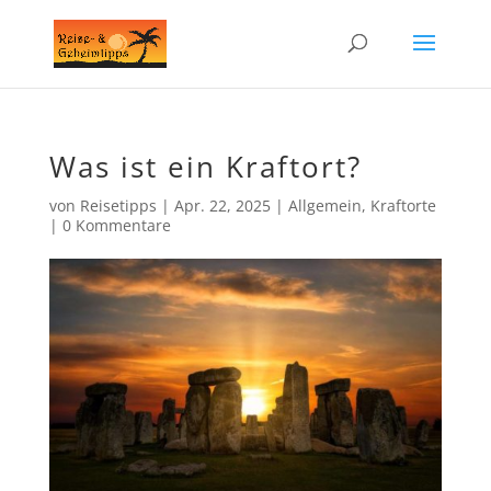
Was ist ein Kraftort?
von
Reisetipps
|
Apr. 22, 2025
|
Allgemein
,
Kraftorte
|
0 Kommentare