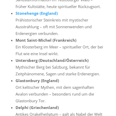
früher Kultstätte, heute spiritueller Rückzugsort.
Stonehenge (England)
Prähistorischer Steinkreis mit mystischer
Ausstrahlung – oft mit Sonnenwenden und
Erdenergien verbunden.
Mont Saint-Michel (Frankreich)
Ein Klosterberg im Meer – spiritueller Ort, der bei
Flut wie eine Insel wirkt.
Untersberg (Deutschland/Österreich)
Mythischer Berg bei Salzburg, bekannt für
Zeitphänomene, Sagen und starke Erdenergien.
Glastonbury (England)
Ort keltischer Mythen, mit dem sagenhaften
Avalon verbunden – besonders rund um die
Glastonbury Tor.
Delphi (Griechenland)
Antikes Orakelheiligtum – galt als Nabel der Welt