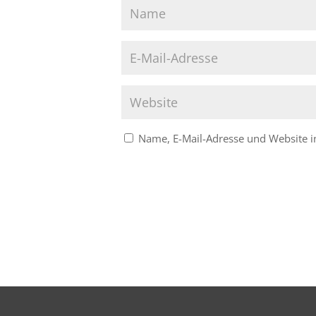
Name, E-Mail-Adresse und Website 