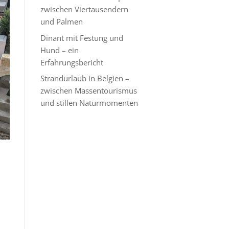
zwischen Viertausendern
und Palmen
Dinant mit Festung und
Hund – ein
Erfahrungsbericht
Strandurlaub in Belgien –
zwischen Massentourismus
und stillen Naturmomenten