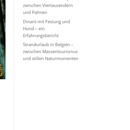
zwischen Viertausendern
und Palmen
Dinant mit Festung und
Hund – ein
Erfahrungsbericht
Strandurlaub in Belgien –
zwischen Massentourismus
und stillen Naturmomenten