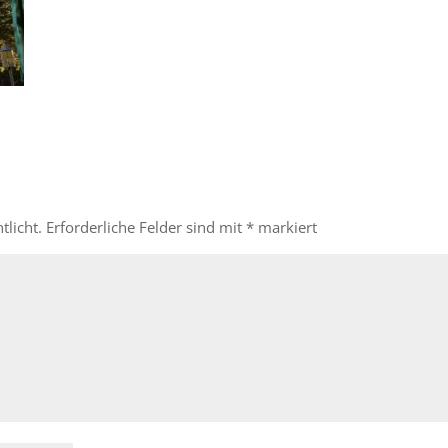
tlicht.
Erforderliche Felder sind mit
*
markiert