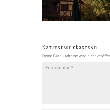
Kommentar absenden
Deine E-Mail-Adresse wird nicht veröffen