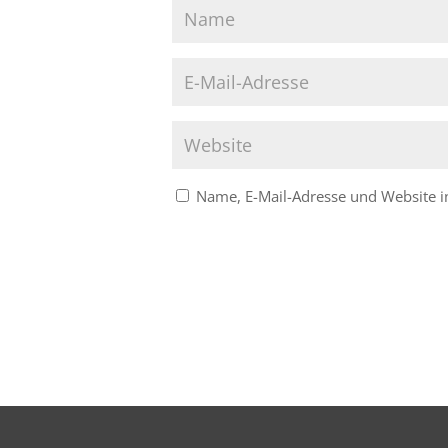
Name, E-Mail-Adresse und Website 