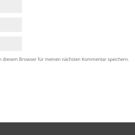
in diesem Browser für meinen nächsten Kommentar speichern.