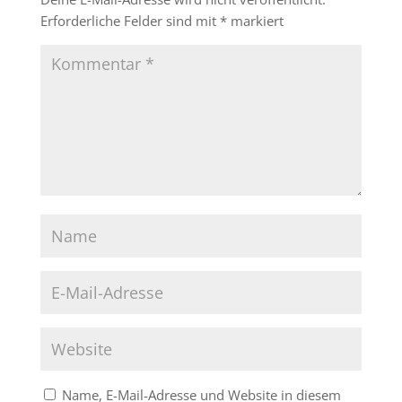
Erforderliche Felder sind mit
*
markiert
Name, E-Mail-Adresse und Website in diesem