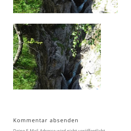
Kommentar absenden
Deine E-Mail-Adresse wird nicht veröffentlicht.