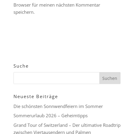
Browser für meinen nächsten Kommentar
speichern.
Suche
Neueste Beiträge
Die schönsten Sonnwendfeiern im Sommer
Sommerurlaub 2026 – Geheimtipps
Grand Tour of Switzerland – Der ultimative Roadtrip
zwischen Viertausendern und Palmen