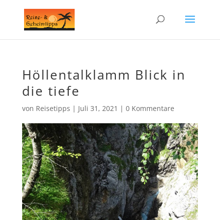
Höllentalklamm Blick in
die tiefe
von
Reisetipps
|
Juli 31, 2021
|
0 Kommentare