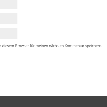
in diesem Browser für meinen nächsten Kommentar speichern.