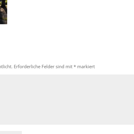
tlicht.
Erforderliche Felder sind mit
*
markiert