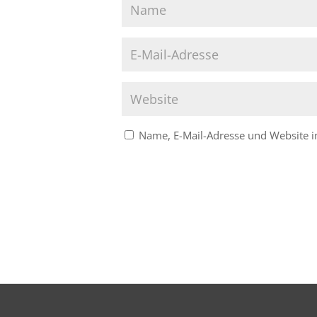
Name, E-Mail-Adresse und Website 