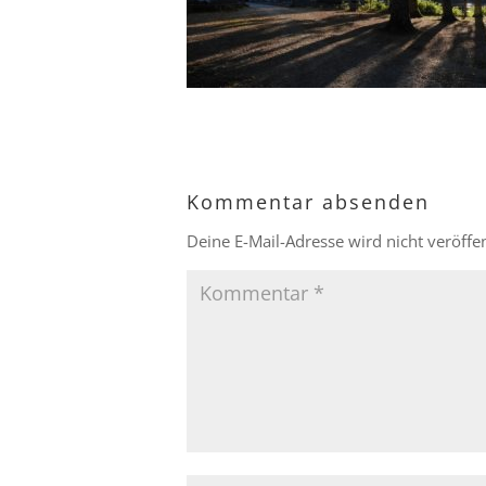
Kommentar absenden
Deine E-Mail-Adresse wird nicht veröffen