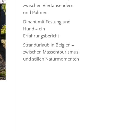
zwischen Viertausendern
und Palmen
Dinant mit Festung und
Hund – ein
Erfahrungsbericht
Strandurlaub in Belgien –
zwischen Massentourismus
und stillen Naturmomenten