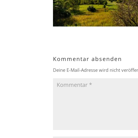
Kommentar absenden
Deine E-Mail-Adresse wird nicht veröffen