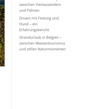
zwischen Viertausendern
und Palmen
Dinant mit Festung und
Hund – ein
Erfahrungsbericht
Strandurlaub in Belgien –
zwischen Massentourismus
und stillen Naturmomenten