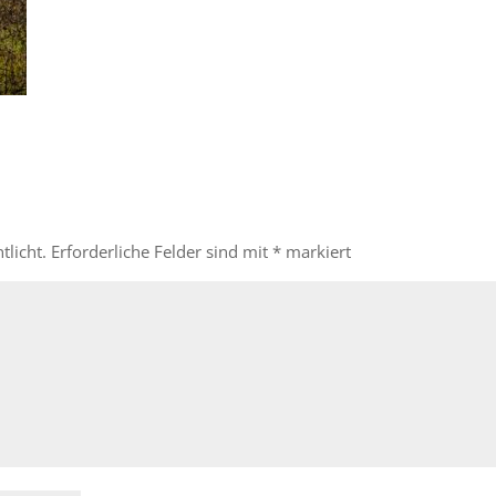
tlicht.
Erforderliche Felder sind mit
*
markiert