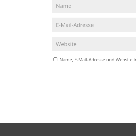
Name, E-Mail-Adresse und Website 