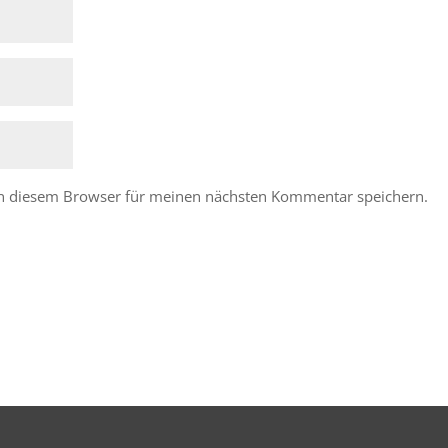
in diesem Browser für meinen nächsten Kommentar speichern.