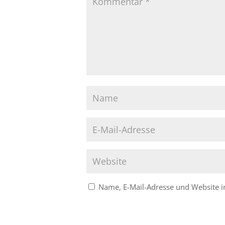
Name, E-Mail-Adresse und Website 