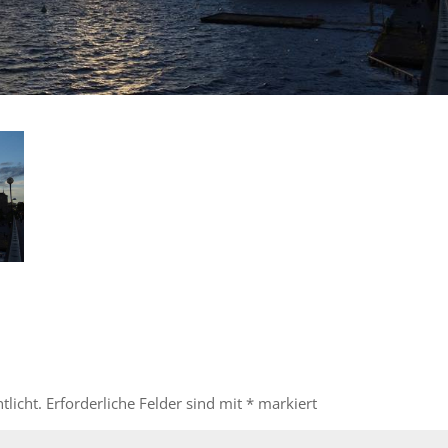
tlicht.
Erforderliche Felder sind mit
*
markiert