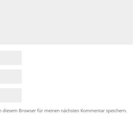
in diesem Browser für meinen nächsten Kommentar speichern.