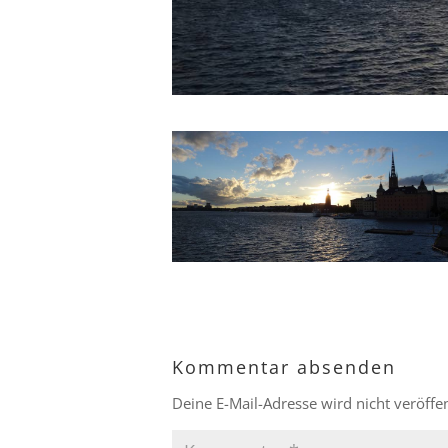
Kommentar absenden
Deine E-Mail-Adresse wird nicht veröffen