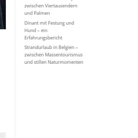
zwischen Viertausendern
und Palmen
Dinant mit Festung und
Hund – ein
Erfahrungsbericht
Strandurlaub in Belgien –
zwischen Massentourismus
und stillen Naturmomenten