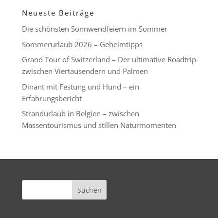
Neueste Beiträge
Die schönsten Sonnwendfeiern im Sommer
Sommerurlaub 2026 – Geheimtipps
Grand Tour of Switzerland – Der ultimative Roadtrip
zwischen Viertausendern und Palmen
Dinant mit Festung und Hund – ein
Erfahrungsbericht
Strandurlaub in Belgien – zwischen
Massentourismus und stillen Naturmomenten