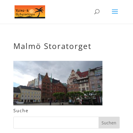
Malmö Storatorget
Suche