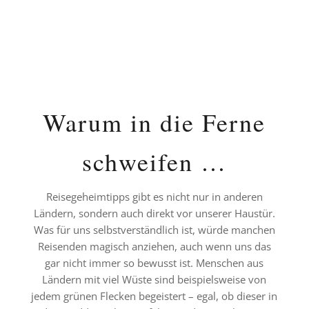
Warum in die Ferne
schweifen …
Reisegeheimtipps gibt es nicht nur in anderen
Ländern, sondern auch direkt vor unserer Haustür.
Was für uns selbstverständlich ist, würde manchen
Reisenden magisch anziehen, auch wenn uns das
gar nicht immer so bewusst ist. Menschen aus
Ländern mit viel Wüste sind beispielsweise von
jedem grünen Flecken begeistert – egal, ob dieser in