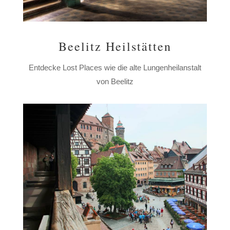
Beelitz Heilstätten
Entdecke Lost Places wie die alte Lungenheilanstalt
von Beelitz