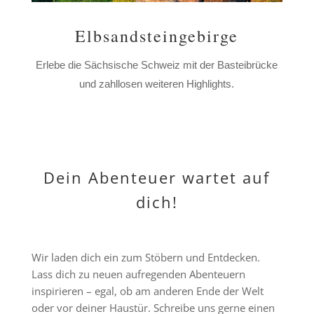
Elbsandsteingebirge
Erlebe die Sächsische Schweiz mit der Basteibrücke
und zahllosen weiteren Highlights.
Dein Abenteuer wartet auf
dich!
Wir laden dich ein zum Stöbern und Entdecken.
Lass dich zu neuen aufregenden Abenteuern
inspirieren – egal, ob am anderen Ende der Welt
oder vor deiner Haustür. Schreibe uns gerne einen