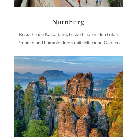
Nürnberg
Besuche die Kaiserburg, blicke hinab in den tiefen
Brunnen und bummle durch mittelalterliche Gassen