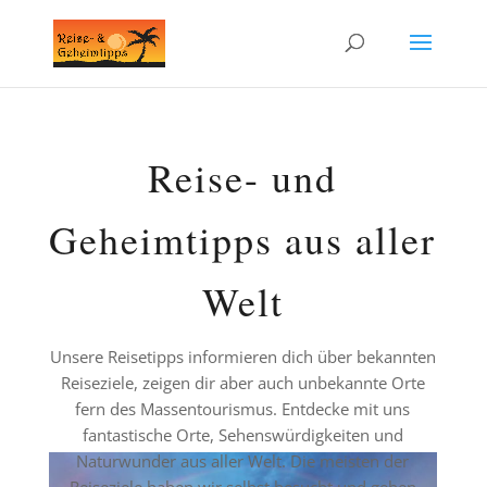
Reise- und
Geheimtipps aus aller
Welt
Unsere Reisetipps informieren dich über bekannten
Reiseziele, zeigen dir aber auch unbekannte Orte
fern des Massentourismus. Entdecke mit uns
fantastische Orte, Sehenswürdigkeiten und
Naturwunder aus aller Welt. Die meisten der