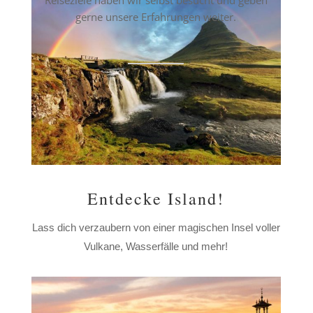
Reiseziele haben wir selbst besucht und geben
gerne unsere Erfahrungen weiter.
Entdecke Island!
Lass dich verzaubern von einer magischen Insel voller
Vulkane, Wasserfälle und mehr!