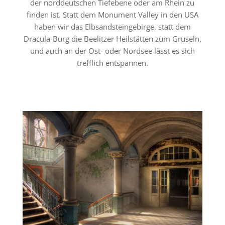
der norddeutschen Tiefebene oder am Rhein zu
finden ist. Statt dem Monument Valley in den USA
haben wir das Elbsandsteingebirge, statt dem
Dracula-Burg die Beelitzer Heilstätten zum Gruseln,
und auch an der Ost- oder Nordsee lässt es sich
trefflich entspannen.