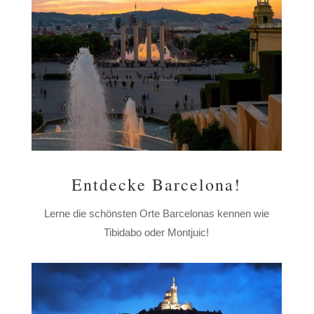
Entdecke Barcelona!
Lerne die schönsten Orte Barcelonas kennen wie
Tibidabo oder Montjuic!