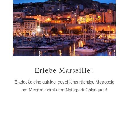
Erlebe Marseille!
Entdecke eine quirlige, geschichtsträchtige Metropole
am Meer mitsamt dem Naturpark Calanques!