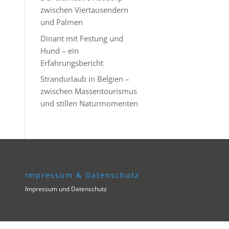
zwischen Viertausendern
und Palmen
Dinant mit Festung und
Hund – ein
Erfahrungsbericht
Strandurlaub in Belgien –
zwischen Massentourismus
und stillen Naturmomenten
Impressum & Datenschutz
e
Impressum und Datenschutz