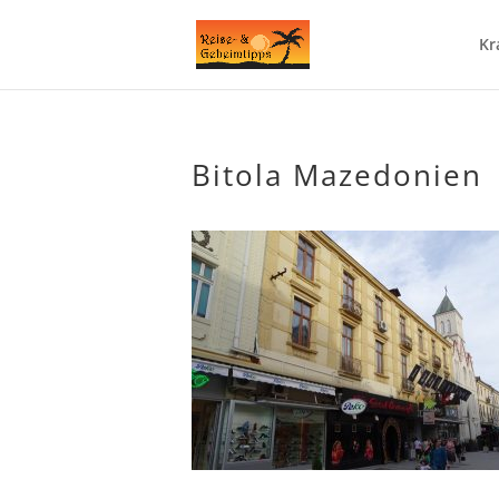
Kr
Bitola Mazedonien