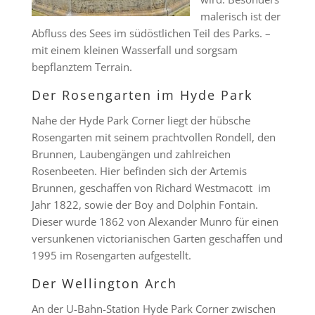
malerisch ist der
Abfluss des Sees im südöstlichen Teil des Parks. –
mit einem kleinen Wasserfall und sorgsam
bepflanztem Terrain.
Der Rosengarten im Hyde Park
Nahe der Hyde Park Corner liegt der hübsche
Rosengarten mit seinem prachtvollen Rondell, den
Brunnen, Laubengängen und zahlreichen
Rosenbeeten. Hier befinden sich der Artemis
Brunnen, geschaffen von Richard Westmacott im
Jahr 1822, sowie der Boy and Dolphin Fontain.
Dieser wurde 1862 von Alexander Munro für einen
versunkenen victorianischen Garten geschaffen und
1995 im Rosengarten aufgestellt.
Der Wellington Arch
An der U-Bahn-Station Hyde Park Corner zwischen