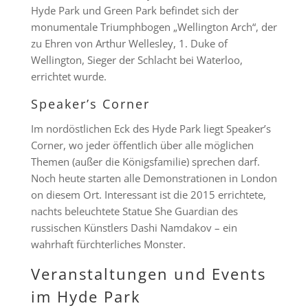
Hyde Park und Green Park befindet sich der
monumentale Triumphbogen „Wellington Arch“, der
zu Ehren von Arthur Wellesley, 1. Duke of
Wellington, Sieger der Schlacht bei Waterloo,
errichtet wurde.
Speaker’s Corner
Im nordöstlichen Eck des Hyde Park liegt Speaker’s
Corner, wo jeder öffentlich über alle möglichen
Themen (außer die Königsfamilie) sprechen darf.
Noch heute starten alle Demonstrationen in London
on diesem Ort. Interessant ist die 2015 errichtete,
nachts beleuchtete Statue She Guardian des
russischen Künstlers
Dashi Namdakov
– ein
wahrhaft fürchterliches Monster.
Veranstaltungen und Events
im Hyde Park