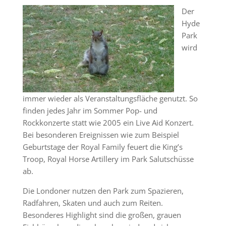
Der
Hyde
Park
wird
immer wieder als Veranstaltungsfläche genutzt. So
finden jedes Jahr im Sommer Pop- und
Rockkonzerte statt wie 2005 ein Live Aid Konzert.
Bei besonderen Ereignissen wie zum Beispiel
Geburtstage der Royal Family feuert die King’s
Troop, Royal Horse Artillery im Park Salutschüsse
ab.
Die Londoner nutzen den Park zum Spazieren,
Radfahren, Skaten und auch zum Reiten.
Besonderes Highlight sind die großen, grauen