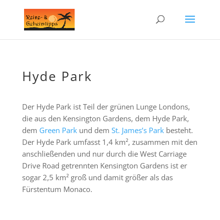
Hyde Park
Der Hyde Park ist Teil der grünen Lunge Londons,
die aus den Kensington Gardens, dem Hyde Park,
dem
Green Park
und dem
St. James’s Park
besteht.
Der Hyde Park umfasst 1,4 km², zusammen mit den
anschließenden und nur durch die West Carriage
Drive Road getrennten Kensington Gardens ist er
sogar 2,5 km² groß und damit größer als das
Fürstentum Monaco.