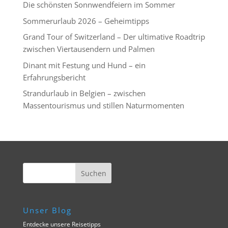
Die schönsten Sonnwendfeiern im Sommer
Sommerurlaub 2026 – Geheimtipps
Grand Tour of Switzerland – Der ultimative Roadtrip
zwischen Viertausendern und Palmen
Dinant mit Festung und Hund – ein
Erfahrungsbericht
Strandurlaub in Belgien – zwischen
Massentourismus und stillen Naturmomenten
Unser Blog
Entdecke unsere Reisetipps