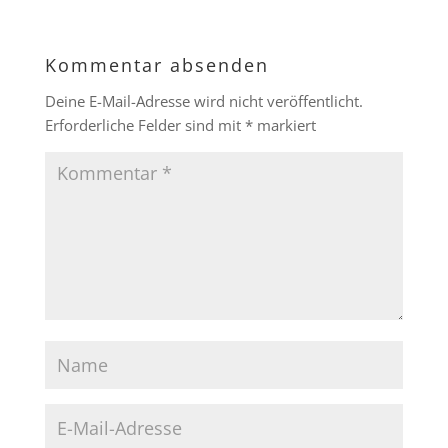
Kommentar absenden
Deine E-Mail-Adresse wird nicht veröffentlicht.
Erforderliche Felder sind mit
*
markiert