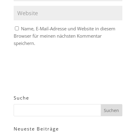
Name, E-Mail-Adresse und Website in diesem
Browser für meinen nächsten Kommentar
speichern.
Suche
Neueste Beiträge