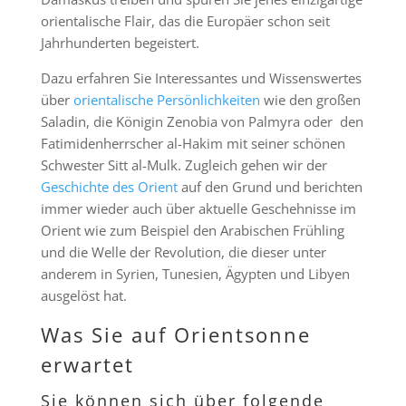
orientalische Flair, das die Europäer schon seit
Jahrhunderten begeistert.
Dazu erfahren Sie Interessantes und Wissenswertes
über
orientalische
Persönlichkeiten
wie den großen
Saladin, die Königin Zenobia von Palmyra oder den
Fatimidenherrscher al-Hakim mit seiner schönen
Schwester Sitt al-Mulk. Zugleich gehen wir der
Geschichte des Orient
auf den Grund und berichten
immer wieder auch über aktuelle Geschehnisse im
Orient wie zum Beispiel den Arabischen Frühling
und die Welle der Revolution, die dieser unter
anderem in Syrien, Tunesien, Ägypten und Libyen
ausgelöst hat.
Was Sie auf Orientsonne
erwartet
Sie können sich über folgende