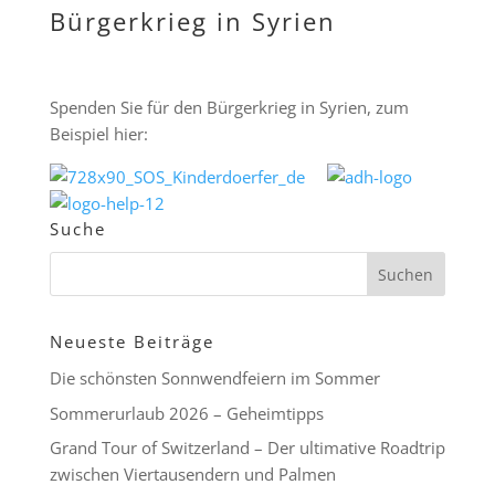
Bürgerkrieg in Syrien
Spenden Sie für den Bürgerkrieg in Syrien, zum
Beispiel hier:
Suche
Neueste Beiträge
Die schönsten Sonnwendfeiern im Sommer
Sommerurlaub 2026 – Geheimtipps
Grand Tour of Switzerland – Der ultimative Roadtrip
zwischen Viertausendern und Palmen