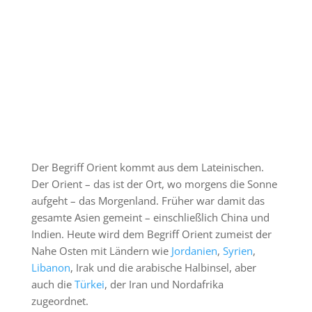
Der Begriff Orient kommt aus dem Lateinischen.
Der Orient – das ist der Ort, wo morgens die Sonne
aufgeht – das Morgenland. Früher war damit das
gesamte Asien gemeint – einschließlich China und
Indien. Heute wird dem Begriff Orient zumeist der
Nahe Osten mit Ländern wie
Jordanien
,
Syrien
,
Libanon
, Irak und die arabische Halbinsel, aber
auch die
Türkei
, der Iran und Nordafrika
zugeordnet.