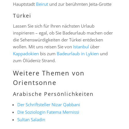
Hauptstadt
Beirut
und zur berühmten Jeita-Grotte
Türkei
Lassen Sie sich für Ihren nächsten Urlaub
inspirieren – egal, ob Sie Badeurlaub machen oder
die Sehenswürdigkeiten der Türkei entdecken
wollen. Mit uns reisen Sie von
Istanbul
über
Kappadokien
bis zum
Badeurlaub in Lykien
und
zum Ölüdeniz Strand.
Weitere Themen von
Orientsonne
Arabische Persönlichkeiten
Der Schriftsteller Nizar Qabbani
Die Soziologin Fatema Mernissi
Sultan Saladin