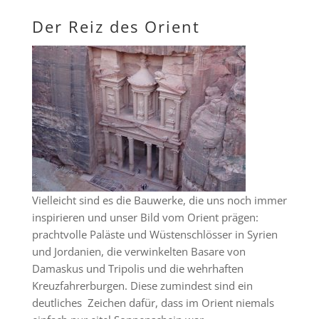
Der Reiz des Orient
Vielleicht sind es die Bauwerke, die uns noch immer
inspirieren und unser Bild vom Orient prägen:
prachtvolle Paläste und Wüstenschlösser in Syrien
und Jordanien, die verwinkelten Basare von
Damaskus und Tripolis und die wehrhaften
Kreuzfahrerburgen. Diese zumindest sind ein
deutliches Zeichen dafür, dass im Orient niemals