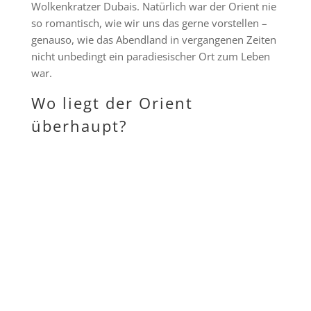
Wolkenkratzer Dubais. Natürlich war der Orient nie
so romantisch, wie wir uns das gerne vorstellen –
genauso, wie das Abendland in vergangenen Zeiten
nicht unbedingt ein paradiesischer Ort zum Leben
war.
Wo liegt der Orient
überhaupt?