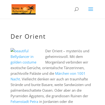
Der Orient
Der Orient – mysteriös und
geheimnisvoll. Mit dem
Morgenland verbinden wir
exotische Gerüche, orientalische Tänzerinnen,
prachtvolle Paläste und die
Märchen von 1001
Nacht
. Vielleicht denken wir auch an traumhafte
Strände und bunte Basare, weite Sandwüsten und
palmenbeschattete Oasen. Oder aber an die
Pyramiden Ägyptens, die grandiosen Ruinen der
Felsenstadt Petra
in Jordanien oder die