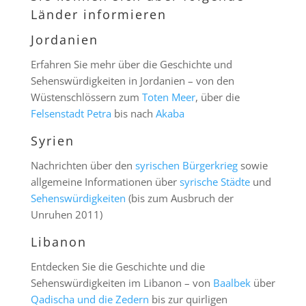
Länder informieren
Jordanien
Erfahren Sie mehr über die Geschichte und
Sehenswürdigkeiten in Jordanien – von den
Wüstenschlössern zum
Toten Meer
, über die
Felsenstadt Petra
bis nach
Akaba
Syrien
Nachrichten über den
syrischen Bürgerkrieg
sowie
allgemeine Informationen über
syrische Städte
und
Sehenswürdigkeiten
(bis zum Ausbruch der
Unruhen 2011)
Libanon
Entdecken Sie die Geschichte und die
Sehenswürdigkeiten im Libanon – von
Baalbek
über
Qadischa und die Zedern
bis zur quirligen