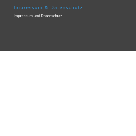
Impressum & Datenschutz
Impressum und Datenschutz