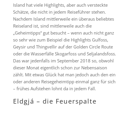
Island hat viele Highlights, aber auch versteckte
Schätze, die nicht in jedem Reiseführer stehen.
Nachdem Island mittlerweile ein überaus beliebtes
Reiseland ist, sind mittlerweile auch die
„Geheimtipps“ gut besucht – wenn auch nicht ganz
so sehr wie zum Beispiel die Highlights Gulfoss,
Geysir und Thingvellir auf der Golden Circle Route
oder die Wasserfälle Skogarfoss und Seljalandsfoss.
Das war jedenfalls im September 2018 so, obwohl
dieser Monat eigentlich schon zur Nebensaison
zählt. Mit etwas Glück hat man jedoch auch den ein
oder anderen Reisegeheimtipp einmal ganz für sich
– frühes Aufstehen lohnt da in jedem Fall.
Eldgjá – die Feuerspalte