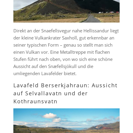
Direkt an der Snaefellsvegur nahe Hellissandur liegt
der kleine Vulkankrater Saxholl, gut erkennbar an
seiner typischen Form – genau so stellt man sich
einen Vulkan vor. Eine Metalltreppe mit flachen
Stufen führt nach oben, von wo sich eine schöne
Aussicht auf den Snæfellsjökull und die
umliegenden Lavafelder bietet.
Lavafeld Berserkjahraun: Aussicht
auf Selvallavatn und der
Kothraunsvatn