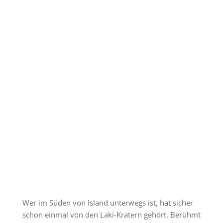
Wer im Süden von Island unterwegs ist, hat sicher
schon einmal von den Laki-Kratern gehört. Berühmt