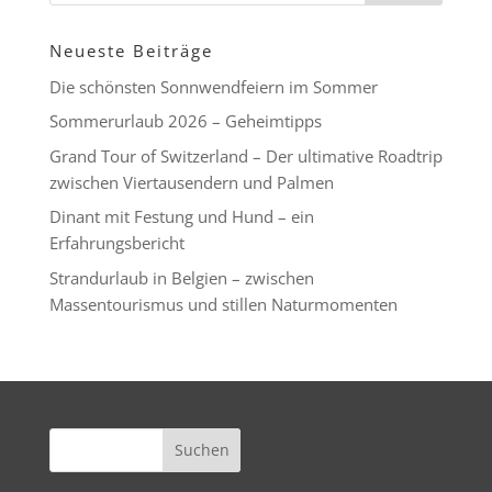
Neueste Beiträge
Die schönsten Sonnwendfeiern im Sommer
Sommerurlaub 2026 – Geheimtipps
Grand Tour of Switzerland – Der ultimative Roadtrip
zwischen Viertausendern und Palmen
Dinant mit Festung und Hund – ein
Erfahrungsbericht
Strandurlaub in Belgien – zwischen
Massentourismus und stillen Naturmomenten