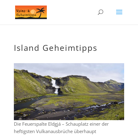
Island Geheimtipps
Die Feuerspalte Eldgjá – Schauplatz einer der
heftigsten Vulkanausbrüche überhaupt