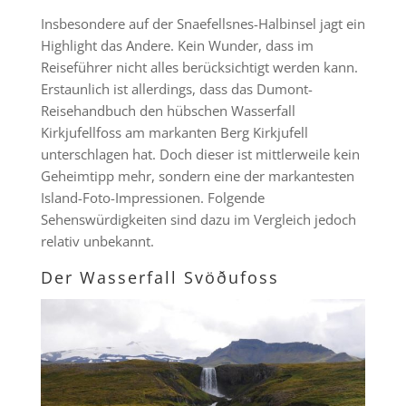
Insbesondere auf der Snaefellsnes-Halbinsel jagt ein
Highlight das Andere. Kein Wunder, dass im
Reiseführer nicht alles berücksichtigt werden kann.
Erstaunlich ist allerdings, dass das Dumont-
Reisehandbuch den hübschen Wasserfall
Kirkjufellfoss am markanten Berg Kirkjufell
unterschlagen hat. Doch dieser ist mittlerweile kein
Geheimtipp mehr, sondern eine der markantesten
Island-Foto-Impressionen. Folgende
Sehenswürdigkeiten sind dazu im Vergleich jedoch
relativ unbekannt.
Der Wasserfall Svöðufoss