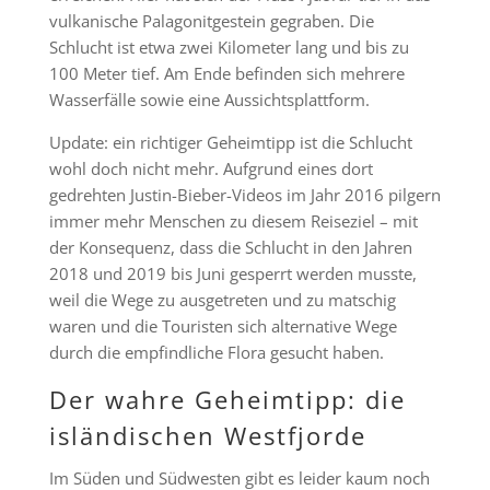
vulkanische Palagonitgestein gegraben. Die
Schlucht ist etwa zwei Kilometer lang und bis zu
100 Meter tief. Am Ende befinden sich mehrere
Wasserfälle sowie eine Aussichtsplattform.
Update: ein richtiger Geheimtipp ist die Schlucht
wohl doch nicht mehr. Aufgrund eines dort
gedrehten Justin-Bieber-Videos im Jahr 2016 pilgern
immer mehr Menschen zu diesem Reiseziel – mit
der Konsequenz, dass die Schlucht in den Jahren
2018 und 2019 bis Juni gesperrt werden musste,
weil die Wege zu ausgetreten und zu matschig
waren und die Touristen sich alternative Wege
durch die empfindliche Flora gesucht haben.
Der wahre Geheimtipp: die
isländischen Westfjorde
Im Süden und Südwesten gibt es leider kaum noch