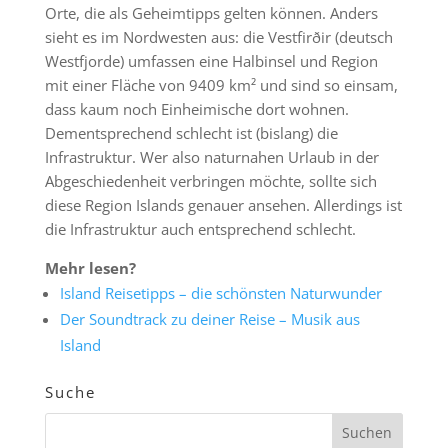
Orte, die als Geheimtipps gelten können. Anders
sieht es im Nordwesten aus: die Vestfirðir (deutsch
Westfjorde) umfassen eine Halbinsel und Region
mit einer Fläche von 9409 km² und sind so einsam,
dass kaum noch Einheimische dort wohnen.
Dementsprechend schlecht ist (bislang) die
Infrastruktur. Wer also naturnahen Urlaub in der
Abgeschiedenheit verbringen möchte, sollte sich
diese Region Islands genauer ansehen. Allerdings ist
die Infrastruktur auch entsprechend schlecht.
Mehr lesen?
Island Reisetipps – die schönsten Naturwunder
Der Soundtrack zu deiner Reise – Musik aus
Island
Suche