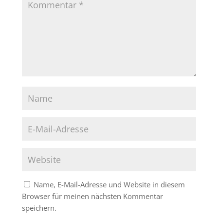
Name, E-Mail-Adresse und Website in diesem
Browser für meinen nächsten Kommentar
speichern.