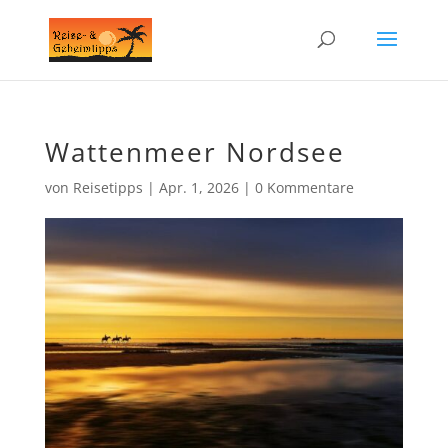
Wattenmeer Nordsee
von
Reisetipps
|
Apr. 1, 2026
|
0 Kommentare