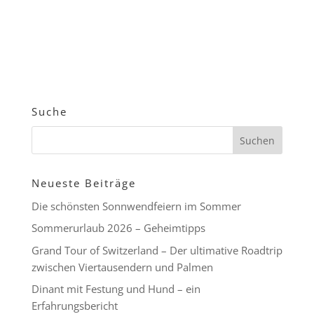
Suche
Neueste Beiträge
Die schönsten Sonnwendfeiern im Sommer
Sommerurlaub 2026 – Geheimtipps
Grand Tour of Switzerland – Der ultimative Roadtrip
zwischen Viertausendern und Palmen
Dinant mit Festung und Hund – ein
Erfahrungsbericht