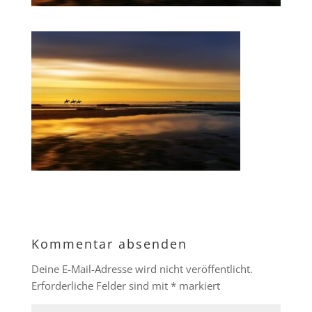
Kommentar absenden
Deine E-Mail-Adresse wird nicht veröffentlicht.
Erforderliche Felder sind mit
*
markiert