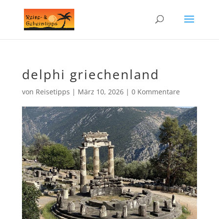
delphi griechenland
von
Reisetipps
|
März 10, 2026
|
0 Kommentare