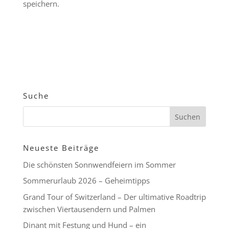
speichern.
Suche
Neueste Beiträge
Die schönsten Sonnwendfeiern im Sommer
Sommerurlaub 2026 – Geheimtipps
Grand Tour of Switzerland – Der ultimative Roadtrip
zwischen Viertausendern und Palmen
Dinant mit Festung und Hund – ein