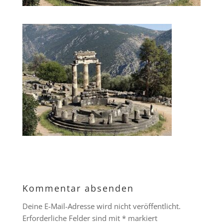
Kommentar absenden
Deine E-Mail-Adresse wird nicht veröffentlicht.
Erforderliche Felder sind mit
*
markiert