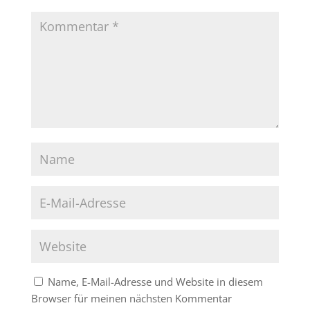
Name, E-Mail-Adresse und Website in diesem
Browser für meinen nächsten Kommentar