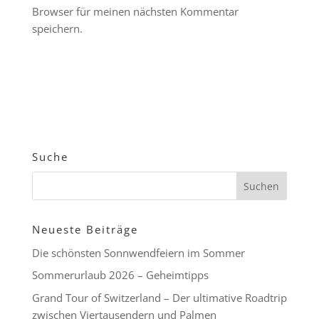
Browser für meinen nächsten Kommentar
speichern.
Suche
Neueste Beiträge
Die schönsten Sonnwendfeiern im Sommer
Sommerurlaub 2026 – Geheimtipps
Grand Tour of Switzerland – Der ultimative Roadtrip
zwischen Viertausendern und Palmen