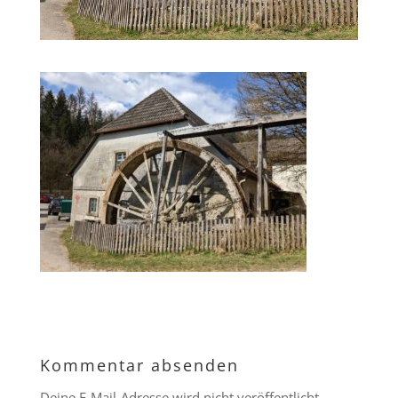
Kommentar absenden
Deine E-Mail-Adresse wird nicht veröffentlicht.