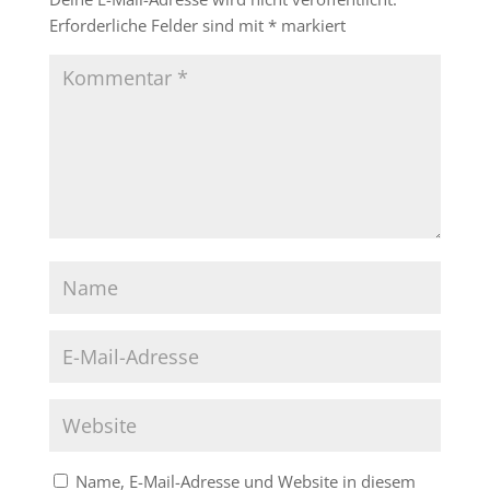
Erforderliche Felder sind mit
*
markiert
Name, E-Mail-Adresse und Website in diesem