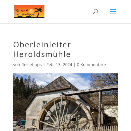
Oberleinleiter
Heroldsmühle
von
Reisetipps
|
Feb. 13, 2024
|
0 Kommentare