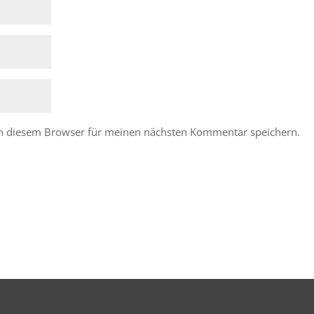
in diesem Browser für meinen nächsten Kommentar speichern.