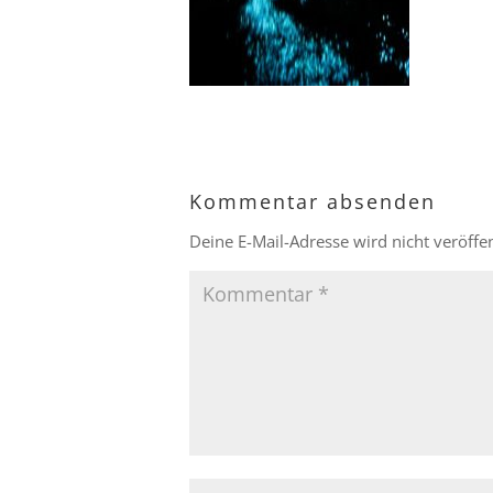
Kommentar absenden
Deine E-Mail-Adresse wird nicht veröffen