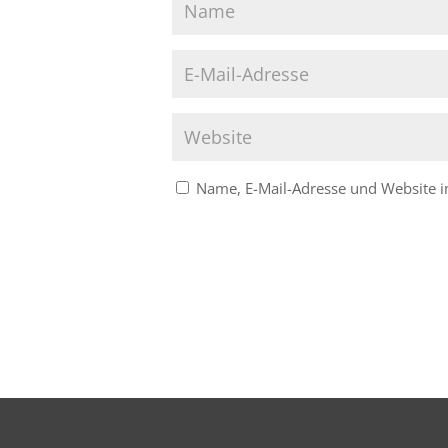
Name, E-Mail-Adresse und Website 