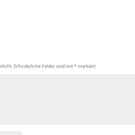
tlicht.
Erforderliche Felder sind mit
*
markiert