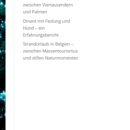
zwischen Viertausendern
und Palmen
Dinant mit Festung und
Hund – ein
Erfahrungsbericht
Strandurlaub in Belgien –
zwischen Massentourismus
und stillen Naturmomenten