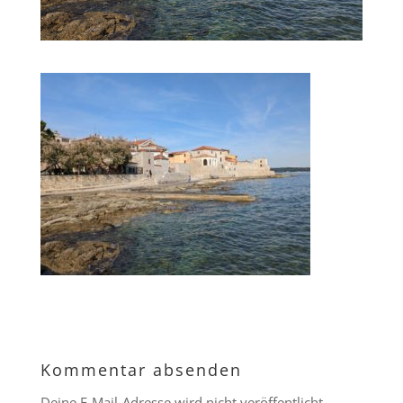
Kommentar absenden
Deine E-Mail-Adresse wird nicht veröffentlicht.