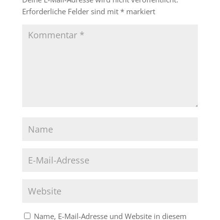
Erforderliche Felder sind mit
*
markiert
Name, E-Mail-Adresse und Website in diesem