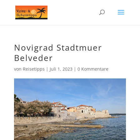
Novigrad Stadtmuer
Belveder
von
Reisetipps
|
Juli 1, 2023
|
0 Kommentare