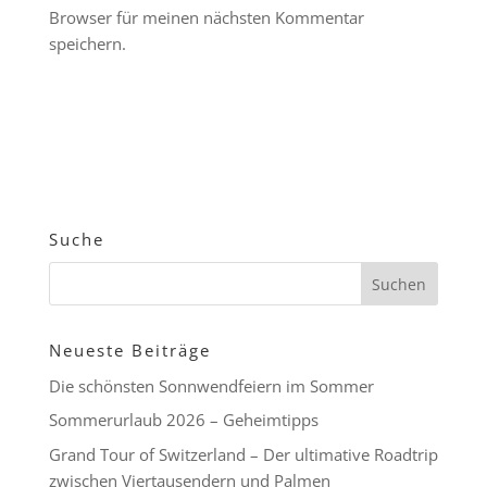
Browser für meinen nächsten Kommentar
speichern.
Suche
Neueste Beiträge
Die schönsten Sonnwendfeiern im Sommer
Sommerurlaub 2026 – Geheimtipps
Grand Tour of Switzerland – Der ultimative Roadtrip
zwischen Viertausendern und Palmen