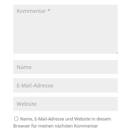
Name, E-Mail-Adresse und Website in diesem
Browser für meinen nächsten Kommentar