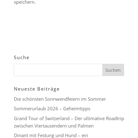
speichern.
Suche
Neueste Beiträge
Die schönsten Sonnwendfeiern im Sommer
Sommerurlaub 2026 – Geheimtipps
Grand Tour of Switzerland – Der ultimative Roadtrip
zwischen Viertausendern und Palmen
Dinant mit Festung und Hund – ein