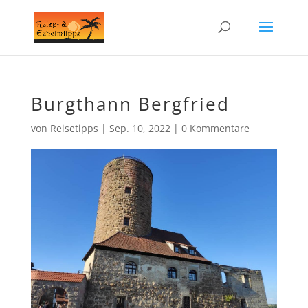
Burgthann Bergfried
von
Reisetipps
|
Sep. 10, 2022
|
0 Kommentare