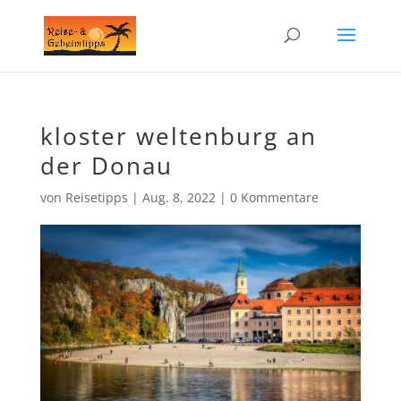
kloster weltenburg an
der Donau
von
Reisetipps
|
Aug. 8, 2022
|
0 Kommentare