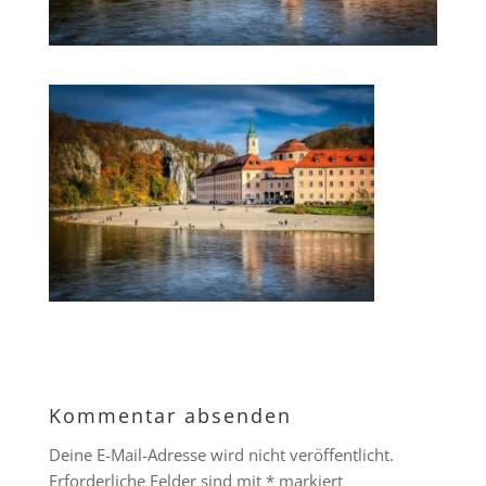
Kommentar absenden
Deine E-Mail-Adresse wird nicht veröffentlicht.
Erforderliche Felder sind mit
*
markiert