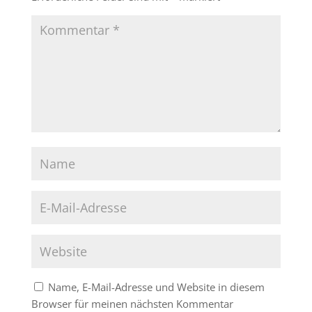
Name, E-Mail-Adresse und Website in diesem
Browser für meinen nächsten Kommentar