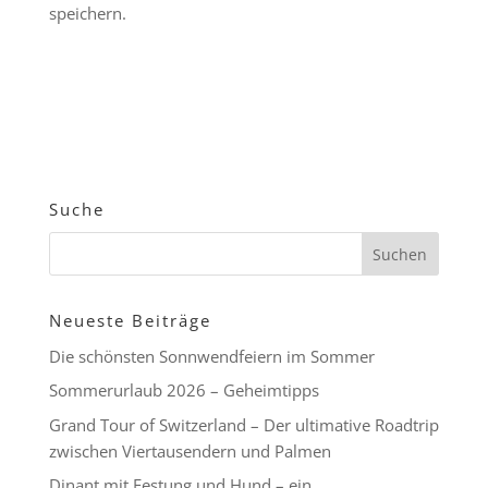
speichern.
Suche
Neueste Beiträge
Die schönsten Sonnwendfeiern im Sommer
Sommerurlaub 2026 – Geheimtipps
Grand Tour of Switzerland – Der ultimative Roadtrip
zwischen Viertausendern und Palmen
Dinant mit Festung und Hund – ein