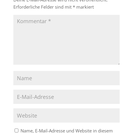
Erforderliche Felder sind mit
*
markiert
Name, E-Mail-Adresse und Website in diesem