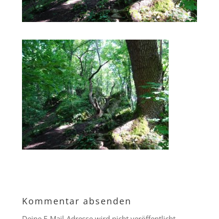
Kommentar absenden
Deine E-Mail-Adresse wird nicht veröffentlicht.