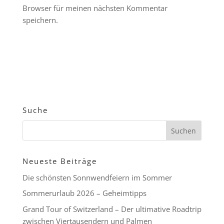
Browser für meinen nächsten Kommentar
speichern.
Suche
Neueste Beiträge
Die schönsten Sonnwendfeiern im Sommer
Sommerurlaub 2026 – Geheimtipps
Grand Tour of Switzerland – Der ultimative Roadtrip
zwischen Viertausendern und Palmen