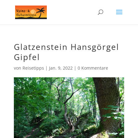
Glatzenstein Hansgörgel
Gipfel
von
Reisetipps
|
Jan. 9, 2022
|
0 Kommentare