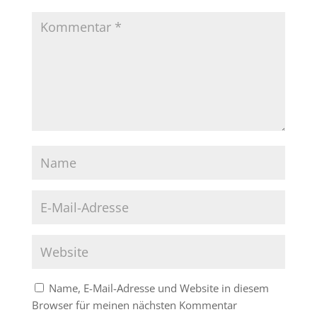
Name, E-Mail-Adresse und Website in diesem
Browser für meinen nächsten Kommentar