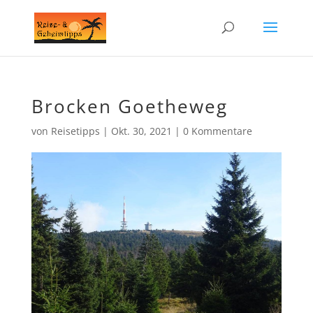
Brocken Goetheweg
von
Reisetipps
|
Okt. 30, 2021
|
0 Kommentare