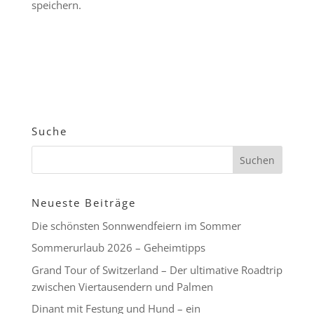
speichern.
Suche
Neueste Beiträge
Die schönsten Sonnwendfeiern im Sommer
Sommerurlaub 2026 – Geheimtipps
Grand Tour of Switzerland – Der ultimative Roadtrip
zwischen Viertausendern und Palmen
Dinant mit Festung und Hund – ein