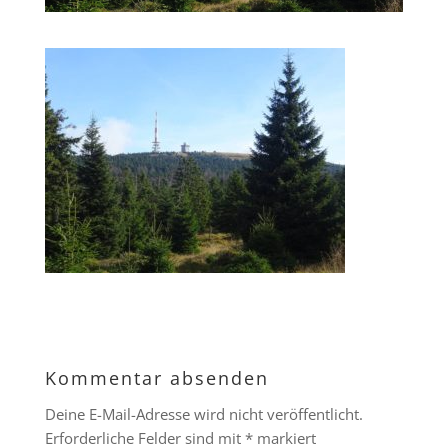
Kommentar absenden
Deine E-Mail-Adresse wird nicht veröffentlicht.
Erforderliche Felder sind mit
*
markiert