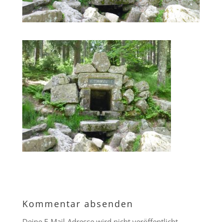
Kommentar absenden
Deine E-Mail-Adresse wird nicht veröffentlicht.