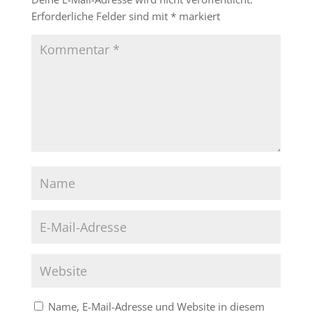
Erforderliche Felder sind mit
*
markiert
Name, E-Mail-Adresse und Website in diesem