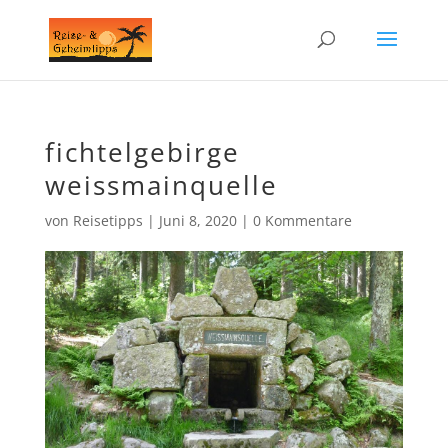
fichtelgebirge
weissmainquelle
von
Reisetipps
|
Juni 8, 2020
|
0 Kommentare