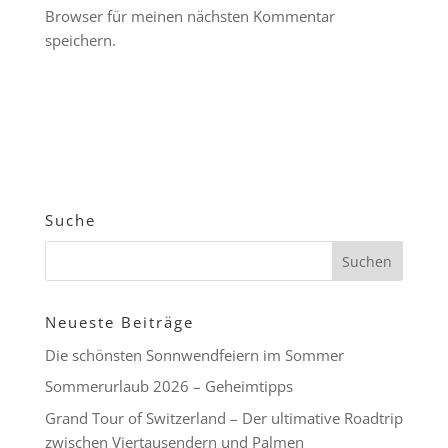
Browser für meinen nächsten Kommentar
speichern.
Suche
Neueste Beiträge
Die schönsten Sonnwendfeiern im Sommer
Sommerurlaub 2026 – Geheimtipps
Grand Tour of Switzerland – Der ultimative Roadtrip
zwischen Viertausendern und Palmen