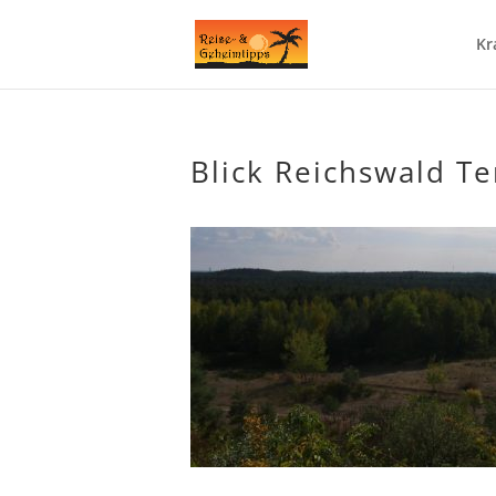
Kr
Blick Reichswald T