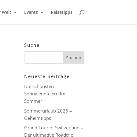
r Welt
Events
Reisetipps
Suche
Neueste Beiträge
Die schönsten
Sonnwendfeiern im
Sommer
Sommerurlaub 2026 –
Geheimtipps
Grand Tour of Switzerland –
Der ultimative Roadtrip