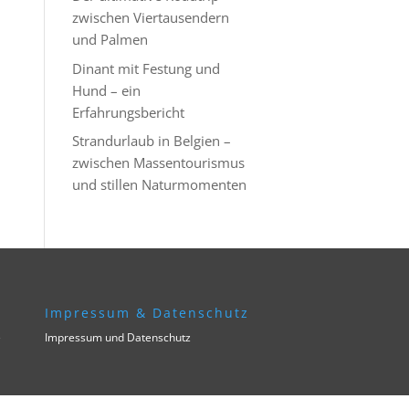
zwischen Viertausendern
und Palmen
Dinant mit Festung und
Hund – ein
Erfahrungsbericht
Strandurlaub in Belgien –
zwischen Massentourismus
und stillen Naturmomenten
Impressum & Datenschutz
e
Impressum und Datenschutz