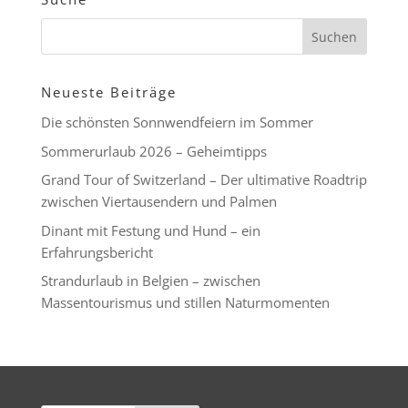
Neueste Beiträge
Die schönsten Sonnwendfeiern im Sommer
Sommerurlaub 2026 – Geheimtipps
Grand Tour of Switzerland – Der ultimative Roadtrip
zwischen Viertausendern und Palmen
Dinant mit Festung und Hund – ein
Erfahrungsbericht
Strandurlaub in Belgien – zwischen
Massentourismus und stillen Naturmomenten