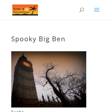
Spooky Big Ben
Suche