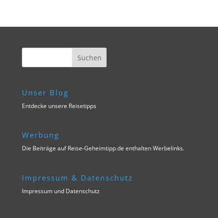
Unser Blog
Entdecke unsere Reisetipps
Werbung
Die Beiträge auf Reise-Geheimtipp.de enthalten Werbelinks.
Impressum & Datenschutz
Impressum und Datenschutz