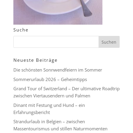
Suche
Neueste Beiträge
Die schönsten Sonnwendfeiern im Sommer
Sommerurlaub 2026 – Geheimtipps
Grand Tour of Switzerland – Der ultimative Roadtrip
zwischen Viertausendern und Palmen
Dinant mit Festung und Hund – ein
Erfahrungsbericht
Strandurlaub in Belgien – zwischen
Massentourismus und stillen Naturmomenten