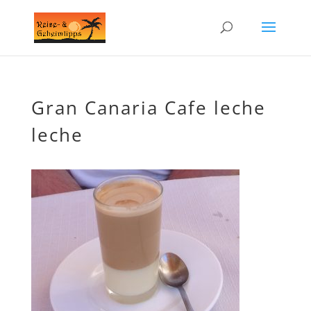
Gran Canaria Cafe leche
leche