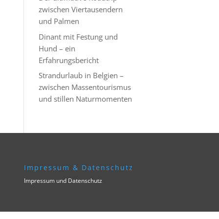
zwischen Viertausendern
und Palmen
Dinant mit Festung und
Hund – ein
Erfahrungsbericht
Strandurlaub in Belgien –
zwischen Massentourismus
und stillen Naturmomenten
Impressum & Datenschutz
e
Impressum und Datenschutz