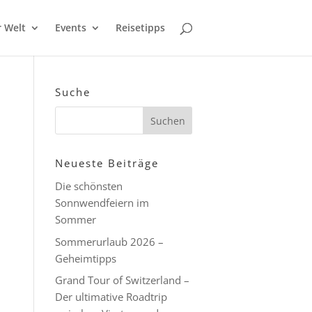
r Welt
Events
Reisetipps
Suche
Neueste Beiträge
Die schönsten
Sonnwendfeiern im
Sommer
Sommerurlaub 2026 –
Geheimtipps
Grand Tour of Switzerland –
Der ultimative Roadtrip