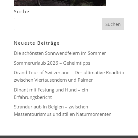
Suche
Neueste Beiträge
Die schönsten Sonnwendfeiern im Sommer
Sommerurlaub 2026 – Geheimtipps
Grand Tour of Switzerland – Der ultimative Roadtrip
zwischen Viertausendern und Palmen
Dinant mit Festung und Hund – ein
Erfahrungsbericht
Strandurlaub in Belgien – zwischen
Massentourismus und stillen Naturmomenten