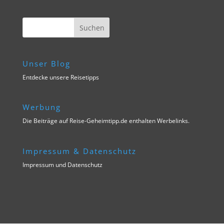
Unser Blog
Entdecke unsere Reisetipps
Werbung
Die Beiträge auf Reise-Geheimtipp.de enthalten Werbelinks.
Impressum & Datenschutz
Impressum und Datenschutz