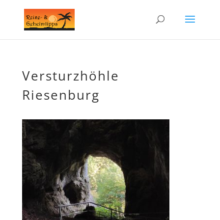
Versturzhöhle
Riesenburg