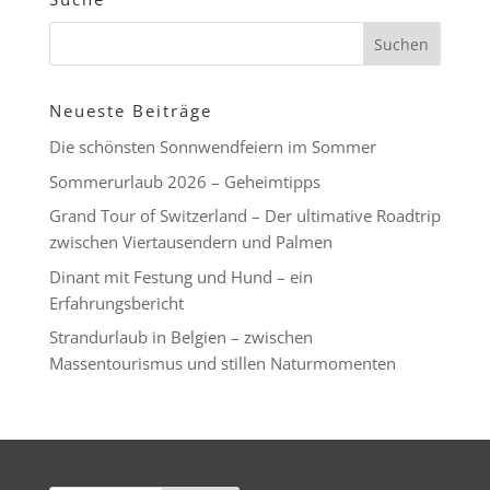
Neueste Beiträge
Die schönsten Sonnwendfeiern im Sommer
Sommerurlaub 2026 – Geheimtipps
Grand Tour of Switzerland – Der ultimative Roadtrip
zwischen Viertausendern und Palmen
Dinant mit Festung und Hund – ein
Erfahrungsbericht
Strandurlaub in Belgien – zwischen
Massentourismus und stillen Naturmomenten