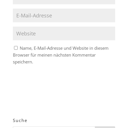
Name, E-Mail-Adresse und Website in diesem
Browser für meinen nächsten Kommentar
speichern.
Suche