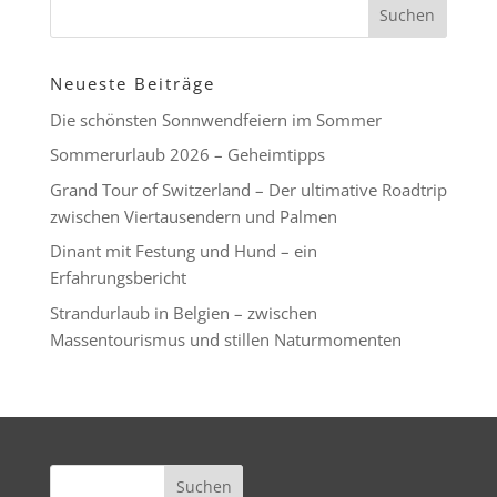
Neueste Beiträge
Die schönsten Sonnwendfeiern im Sommer
Sommerurlaub 2026 – Geheimtipps
Grand Tour of Switzerland – Der ultimative Roadtrip
zwischen Viertausendern und Palmen
Dinant mit Festung und Hund – ein
Erfahrungsbericht
Strandurlaub in Belgien – zwischen
Massentourismus und stillen Naturmomenten