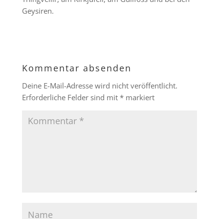
Geysiren.
Kommentar absenden
Deine E-Mail-Adresse wird nicht veröffentlicht.
Erforderliche Felder sind mit
*
markiert