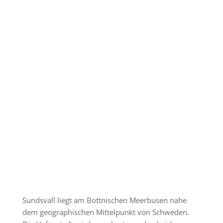
Sundsvall liegt am Bottnischen Meerbusen nahe
dem geographischen Mittelpunkt von Schweden.