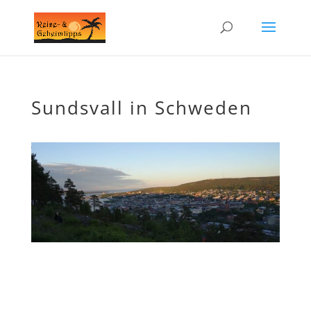
Sundsvall in Schweden