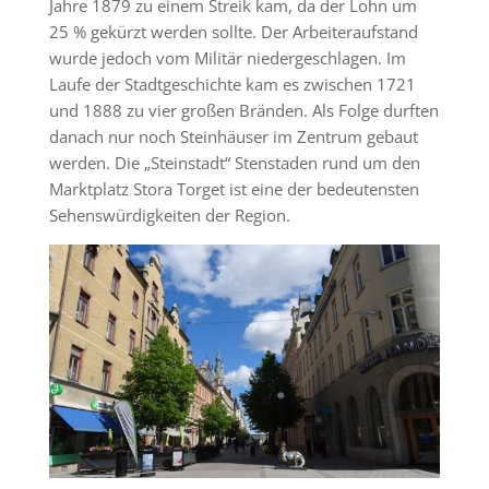
Jahre 1879 zu einem Streik kam, da der Lohn um
25 % gekürzt werden sollte. Der Arbeiteraufstand
wurde jedoch vom Militär niedergeschlagen. Im
Laufe der Stadtgeschichte kam es zwischen 1721
und 1888 zu vier großen Bränden. Als Folge durften
danach nur noch Steinhäuser im Zentrum gebaut
werden. Die „Steinstadt“ Stenstaden rund um den
Marktplatz Stora Torget ist eine der bedeutensten
Sehenswürdigkeiten der Region.