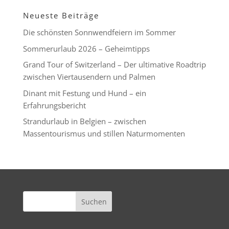
Neueste Beiträge
Die schönsten Sonnwendfeiern im Sommer
Sommerurlaub 2026 – Geheimtipps
Grand Tour of Switzerland – Der ultimative Roadtrip
zwischen Viertausendern und Palmen
Dinant mit Festung und Hund – ein
Erfahrungsbericht
Strandurlaub in Belgien – zwischen
Massentourismus und stillen Naturmomenten