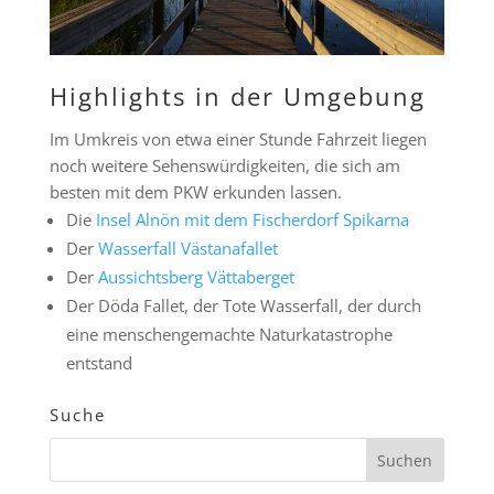
Highlights in der Umgebung
Im Umkreis von etwa einer Stunde Fahrzeit liegen
noch weitere Sehenswürdigkeiten, die sich am
besten mit dem PKW erkunden lassen.
Die
Insel Alnön mit dem Fischerdorf Spikarna
Der
Wasserfall Västanafallet
Der
Aussichtsberg Vättaberget
Der Döda Fallet, der Tote Wasserfall, der durch
eine menschengemachte Naturkatastrophe
entstand
Suche