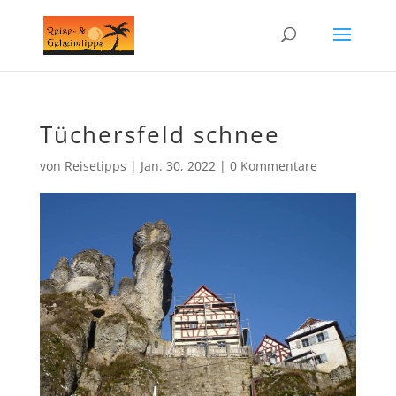
Tüchersfeld schnee
von
Reisetipps
|
Jan. 30, 2022
|
0 Kommentare