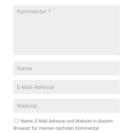
Name, E-Mail-Adresse und Website in diesem
Browser für meinen nächsten Kommentar