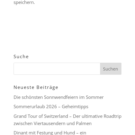
speichern.
Suche
Neueste Beiträge
Die schönsten Sonnwendfeiern im Sommer
Sommerurlaub 2026 – Geheimtipps
Grand Tour of Switzerland – Der ultimative Roadtrip
zwischen Viertausendern und Palmen
Dinant mit Festung und Hund – ein