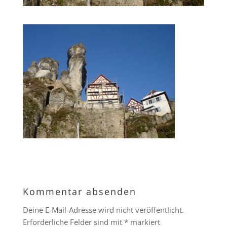
Kommentar absenden
Deine E-Mail-Adresse wird nicht veröffentlicht.
Erforderliche Felder sind mit
*
markiert