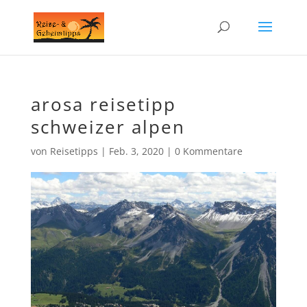
arosa reisetipp
schweizer alpen
von
Reisetipps
|
Feb. 3, 2020
|
0 Kommentare