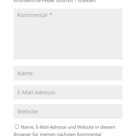
Erforderliche Felder sind mit
*
markiert
Name, E-Mail-Adresse und Website in diesem
Browser für meinen nächsten Kommentar