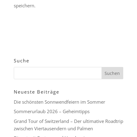
speichern.
Suche
Neueste Beiträge
Die schönsten Sonnwendfeiern im Sommer
Sommerurlaub 2026 – Geheimtipps
Grand Tour of Switzerland – Der ultimative Roadtrip
zwischen Viertausendern und Palmen