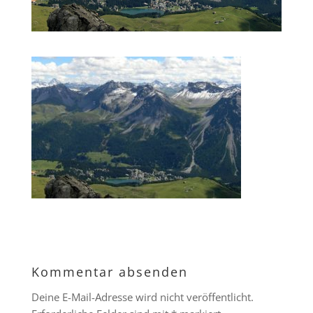
Kommentar absenden
Deine E-Mail-Adresse wird nicht veröffentlicht.