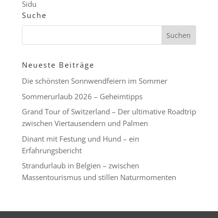
Sidu
Suche
Neueste Beiträge
Die schönsten Sonnwendfeiern im Sommer
Sommerurlaub 2026 – Geheimtipps
Grand Tour of Switzerland – Der ultimative Roadtrip
zwischen Viertausendern und Palmen
Dinant mit Festung und Hund – ein
Erfahrungsbericht
Strandurlaub in Belgien – zwischen
Massentourismus und stillen Naturmomenten