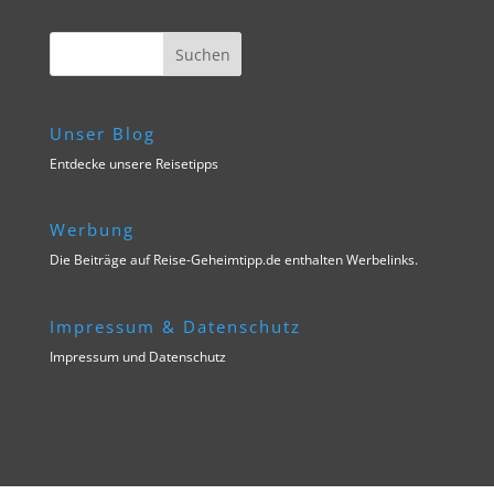
Unser Blog
Entdecke unsere Reisetipps
Werbung
Die Beiträge auf Reise-Geheimtipp.de enthalten Werbelinks.
Impressum & Datenschutz
Impressum und Datenschutz