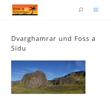
Dvarghamrar und Foss a
Sidu