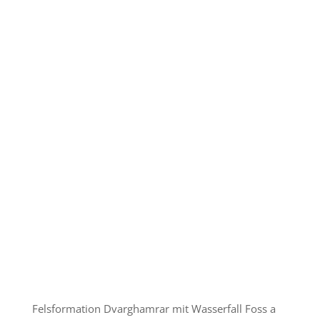
Felsformation Dvarghamrar mit Wasserfall Foss a