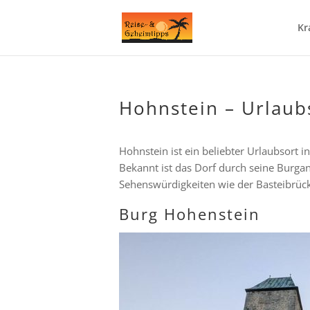
Kr
Hohnstein – Urlaub
Hohnstein ist ein beliebter Urlaubsort 
Bekannt ist das Dorf durch seine Burga
Sehenswürdigkeiten wie der Basteibrück
Burg Hohenstein