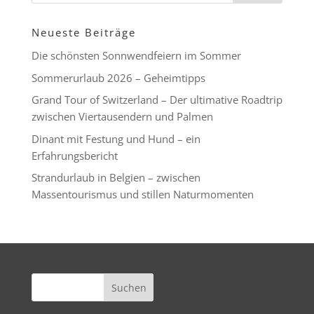
Neueste Beiträge
Die schönsten Sonnwendfeiern im Sommer
Sommerurlaub 2026 – Geheimtipps
Grand Tour of Switzerland – Der ultimative Roadtrip
zwischen Viertausendern und Palmen
Dinant mit Festung und Hund – ein
Erfahrungsbericht
Strandurlaub in Belgien – zwischen
Massentourismus und stillen Naturmomenten