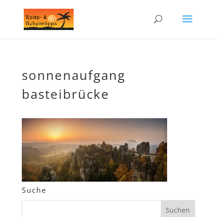
sonnenaufgang
basteibrücke
Suche