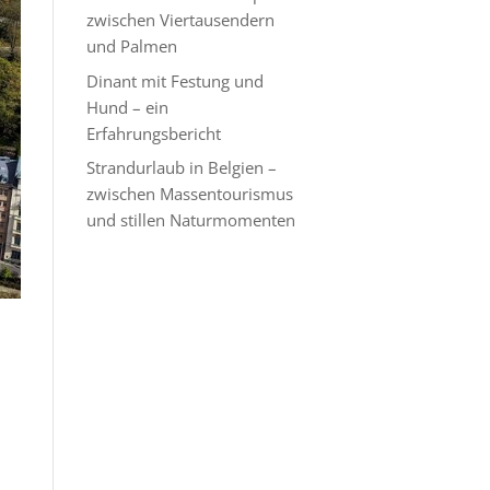
zwischen Viertausendern
und Palmen
Dinant mit Festung und
Hund – ein
Erfahrungsbericht
Strandurlaub in Belgien –
zwischen Massentourismus
und stillen Naturmomenten