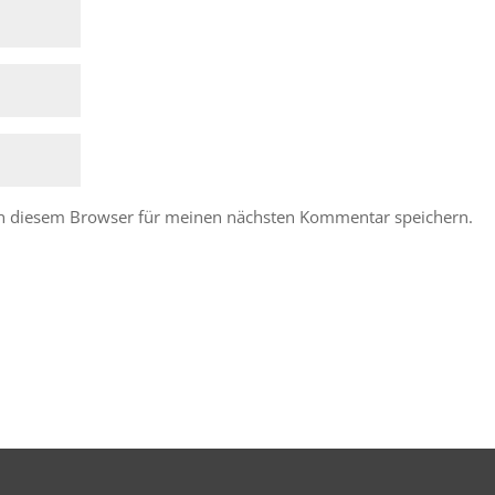
in diesem Browser für meinen nächsten Kommentar speichern.