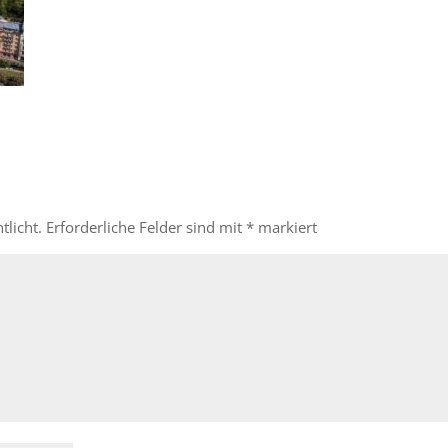
tlicht.
Erforderliche Felder sind mit
*
markiert