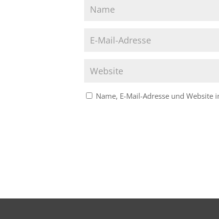
Name, E-Mail-Adresse und Website 