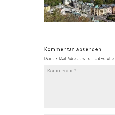
Kommentar absenden
Deine E-Mail-Adresse wird nicht veröffen